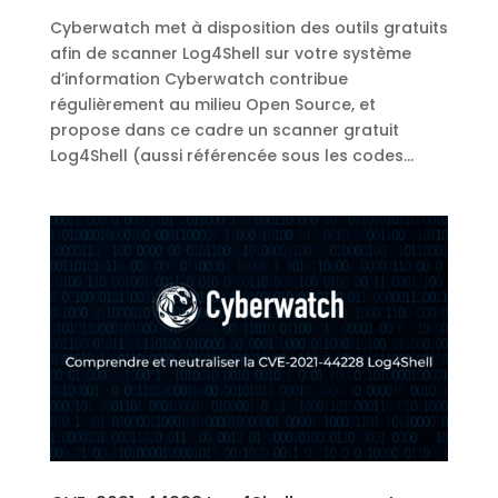
Cyberwatch met à disposition des outils gratuits
afin de scanner Log4Shell sur votre système
d’information Cyberwatch contribue
régulièrement au milieu Open Source, et
propose dans ce cadre un scanner gratuit
Log4Shell (aussi référencée sous les codes...