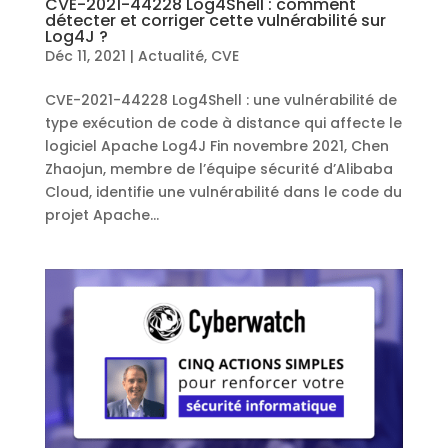
CVE-2021-44228 Log4Shell : comment
détecter et corriger cette vulnérabilité sur
Log4J ?
Déc 11, 2021
|
Actualité
,
CVE
CVE-2021-44228 Log4Shell : une vulnérabilité de
type exécution de code à distance qui affecte le
logiciel Apache Log4J Fin novembre 2021, Chen
Zhaojun, membre de l’équipe sécurité d’Alibaba
Cloud, identifie une vulnérabilité dans le code du
projet Apache...