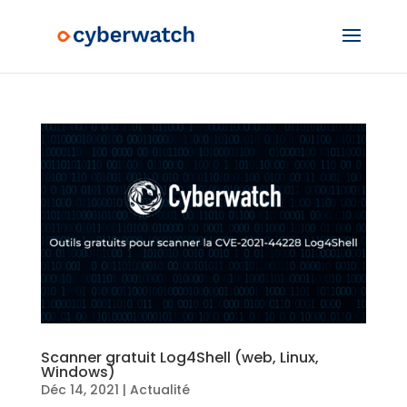
Scanner gratuit Log4Shell (web, Linux,
Windows)
Déc 14, 2021
|
Actualité