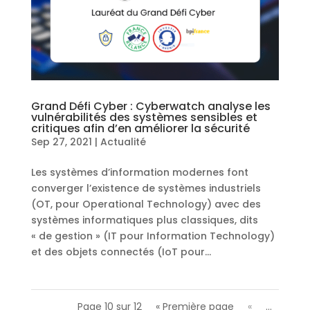
Grand Défi Cyber : Cyberwatch analyse les
vulnérabilités des systèmes sensibles et
critiques afin d’en améliorer la sécurité
Sep 27, 2021
|
Actualité
Les systèmes d’information modernes font
converger l’existence de systèmes industriels
(OT, pour Operational Technology) avec des
systèmes informatiques plus classiques, dits
« de gestion » (IT pour Information Technology)
et des objets connectés (IoT pour...
Page 10 sur 12
« Première page
«
…