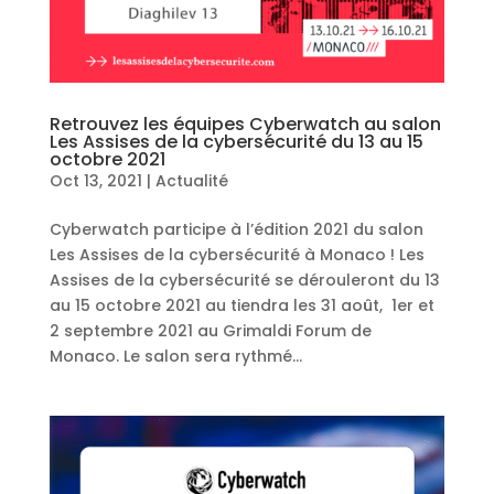
Retrouvez les équipes Cyberwatch au salon
Les Assises de la cybersécurité du 13 au 15
octobre 2021
Oct 13, 2021
|
Actualité
Cyberwatch participe à l’édition 2021 du salon
Les Assises de la cybersécurité à Monaco ! Les
Assises de la cybersécurité se dérouleront du 13
au 15 octobre 2021 au tiendra les 31 août, 1er et
2 septembre 2021 au Grimaldi Forum de
Monaco. Le salon sera rythmé...