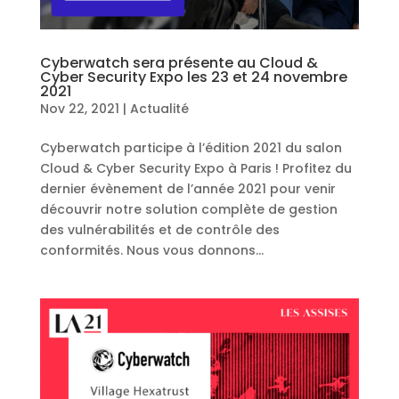
Cyberwatch sera présente au Cloud &
Cyber Security Expo les 23 et 24 novembre
2021
Nov 22, 2021
|
Actualité
Cyberwatch participe à l’édition 2021 du salon
Cloud & Cyber Security Expo à Paris ! Profitez du
dernier évènement de l’année 2021 pour venir
découvrir notre solution complète de gestion
des vulnérabilités et de contrôle des
conformités. Nous vous donnons...