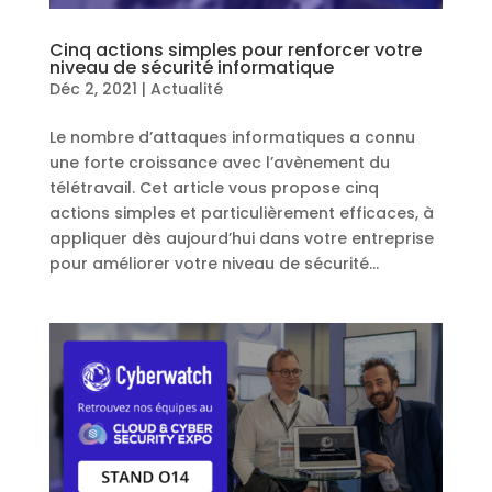
Cinq actions simples pour renforcer votre
niveau de sécurité informatique
Déc 2, 2021
|
Actualité
Le nombre d’attaques informatiques a connu
une forte croissance avec l’avènement du
télétravail. Cet article vous propose cinq
actions simples et particulièrement efficaces, à
appliquer dès aujourd’hui dans votre entreprise
pour améliorer votre niveau de sécurité...