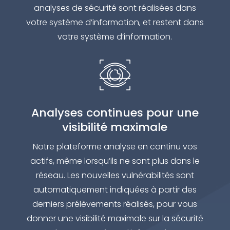
analyses de sécurité sont réalisées dans
votre système d’information, et restent dans
votre système d’information.
Analyses continues pour une
visibilité maximale
Notre plateforme analyse en continu vos
actifs, même lorsqu’ils ne sont plus dans le
réseau. Les nouvelles vulnérabilités sont
automatiquement indiquées à partir des
derniers prélèvements réalisés, pour vous
donner une visibilité maximale sur la sécurité