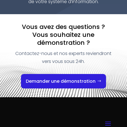
de votre système d’information.
Vous avez des questions ?
Vous souhaitez une
démonstration ?
Contactez-nous et nos experts reviendront
vers vous sous 24h.
Demander une démonstration