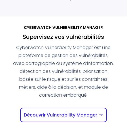
CYBERWATCH VULNERABILITY MANAGER
Supervisez vos vulnérabilités
Cyberwatch Vulnerability Manager est une
plateforme de gestion des vulnérabilités,
avec cartographie du système d’information,
détection des vulnérabilités, priorisation
basée sur le risque et sur les contraintes
métiers, aide à la décision, et module de
correction embarqué.
Découvrir Vulnerability Manager