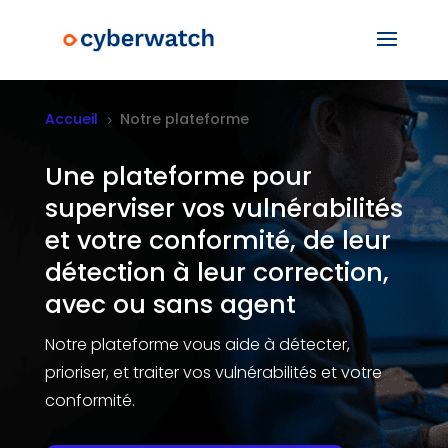
Accueil
Notre plateforme
5
Une plateforme pour
superviser vos vulnérabilités
et votre conformité, de leur
détection à leur correction,
avec ou sans agent
Notre plateforme vous aide à détecter,
prioriser, et traiter vos vulnérabilités et votre
conformité.