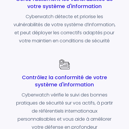
votre système d'information
Cyberwatch détecte et priorise les
vulnérabilités de votre système d’information,
et peut déployer les correctifs adaptés pour
votre maintien en conditions de sécurité
Contrôlez la conformité de votre
système d'information
Cyberwatch vérifie le suivi des bonnes
pratiques de sécurité sur vos actifs, à partir
de référentiels internationaux
personnalisables et vous aide à améliorer
votre défense en profondeur