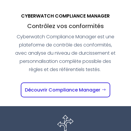
CYBERWATCH COMPLIANCE MANAGER
Contrôlez vos conformités
Cyberwatch Compliance Manager est une
plateforme de contrôle des conformités,
avec analyse du niveau de durcissement et
personnalisation complète possible des
règles et des référentiels testés.
Découvrir Compliance Manager