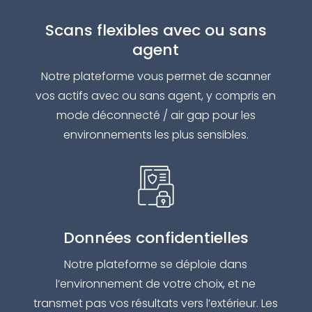
Scans flexibles avec ou sans
agent
Notre plateforme vous permet de scanner
vos actifs avec ou sans agent, y compris en
mode déconnecté / air gap pour les
environnements les plus sensibles.
Données confidentielles
Notre plateforme se déploie dans
l’environnement de votre choix, et ne
transmet pas vos résultats vers l’extérieur. Les