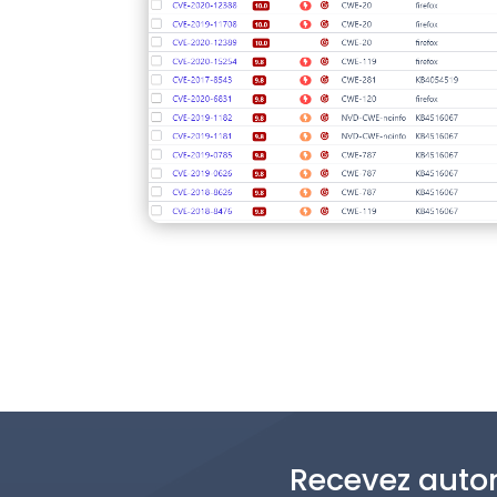
Recevez autom