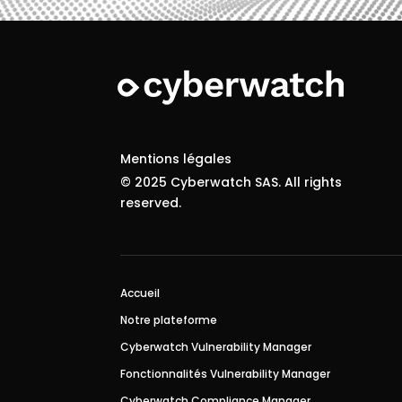
Mentions légales
© 2025 Cyberwatch SAS. All rights
reserved.
Accueil
Notre plateforme
Cyberwatch Vulnerability Manager
Fonctionnalités Vulnerability Manager
Cyberwatch Compliance Manager