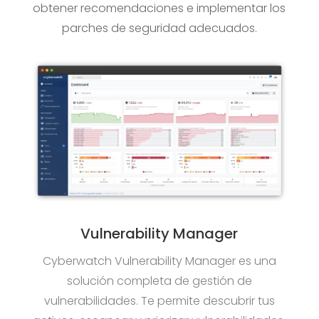
obtener recomendaciones e implementar los
parches de seguridad adecuados.
Vulnerability Manager
Cyberwatch Vulnerability Manager es una
solución completa de gestión de
vulnerabilidades. Te permite descubrir tus