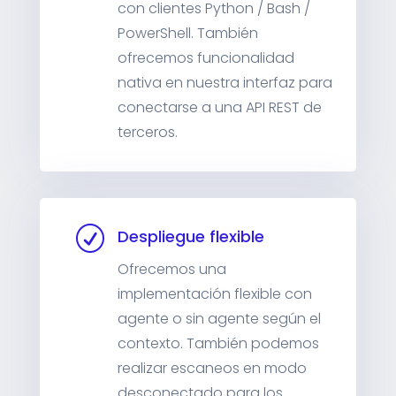
con clientes Python / Bash /
PowerShell. También
ofrecemos funcionalidad
nativa en nuestra interfaz para
conectarse a una API REST de
terceros.
R
Despliegue flexible
Ofrecemos una
implementación flexible con
agente o sin agente según el
contexto. También podemos
realizar escaneos en modo
desconectado para los