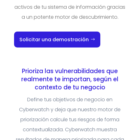
activos de tu sistema de información gracias
a un potente motor de descubrimiento.
Solicitar una demostración
Prioriza las vulnerabilidades que
realmente te importan, según el
contexto de tu negocio
Define tus objetivos de negocio en
Cyberwatch y deja que nuestro motor de
priorización calcule tus riesgos de forma
contextualizada. Cyberwatch muestra
resultados de manera priorizada para cada