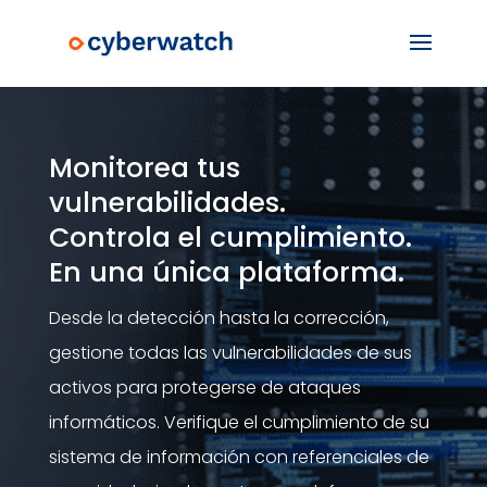
Monitorea tus
vulnerabilidades.
Controla el cumplimiento.
En una única plataforma.
Desde la detección hasta la corrección,
gestione todas las vulnerabilidades de sus
activos para protegerse de ataques
informáticos. Verifique el cumplimiento de su
sistema de información con referenciales de