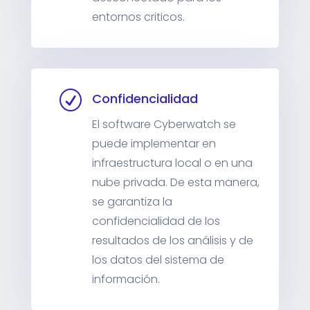
entornos criticos.
R
Confidencialidad
El software Cyberwatch se
puede implementar en
infraestructura local o en una
nube privada. De esta manera,
se garantiza la
confidencialidad de los
resultados de los análisis y de
los datos del sistema de
información.