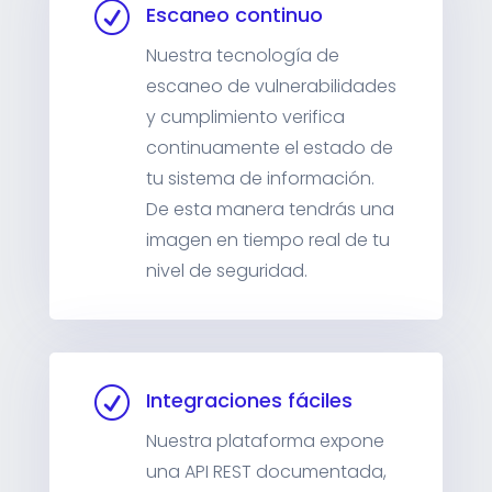
R
Escaneo continuo
Nuestra tecnología de
escaneo de vulnerabilidades
y cumplimiento verifica
continuamente el estado de
tu sistema de información.
De esta manera tendrás una
imagen en tiempo real de tu
nivel de seguridad.
R
Integraciones fáciles
Nuestra plataforma expone
una API REST documentada,