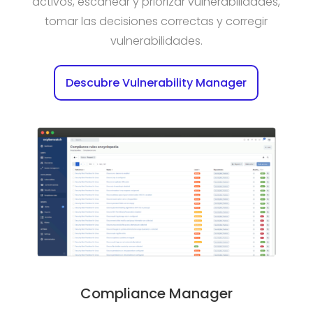
activos, escanear y priorizar vulnerabilidades,
tomar las decisiones correctas y corregir
vulnerabilidades.
Descubre Vulnerability Manager
Compliance Manager