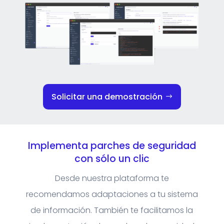
Solicitar una demostración
Implementa parches de seguridad
con sólo un clic
Desde nuestra plataforma te
recomendamos adaptaciones a tu sistema
de información. También te facilitamos la