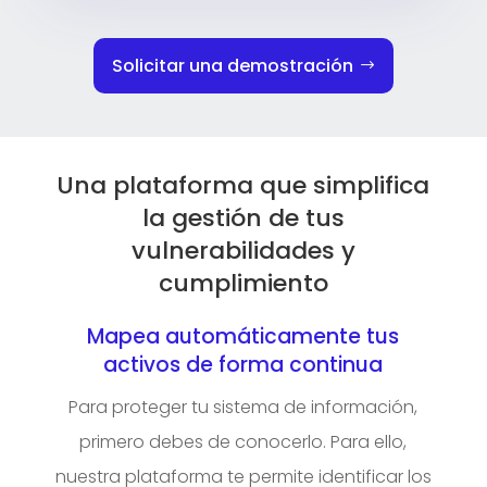
Solicitar una demostración
Una plataforma que simplifica
la gestión de tus
vulnerabilidades y
cumplimiento
Mapea automáticamente tus
activos de forma continua
Para proteger tu sistema de información,
primero debes de conocerlo. Para ello,
nuestra plataforma te permite identificar los