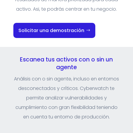
activo. Asi, te podrás centrar en tu negocio.
Solicitar una demostración
Escanea tus activos con o sin un
agente
Análisis con o sin agente, incluso en entornos
desconectados y crίticos. Cyberwatch te
permite analizar vulnerabilidades y
cumplimiento con gran flexibilidad teniendo
en cuenta tu entorno de producción.