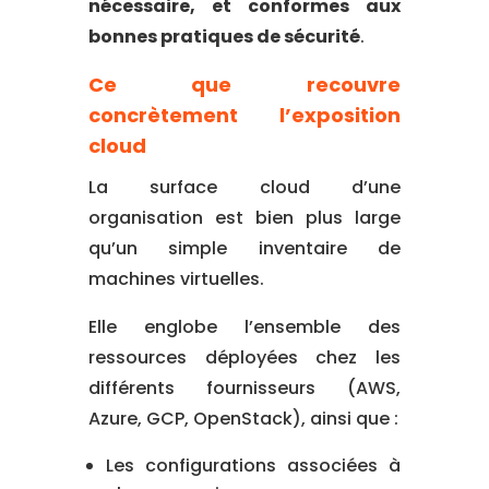
nécessaire, et conformes aux
bonnes pratiques de sécurité
.
Ce que recouvre
concrètement l’exposition
cloud
La surface cloud d’une
organisation est bien plus large
qu’un simple inventaire de
machines virtuelles.
Elle englobe l’ensemble des
ressources déployées chez les
différents fournisseurs (AWS,
Azure, GCP, OpenStack), ainsi que :
Les configurations associées à