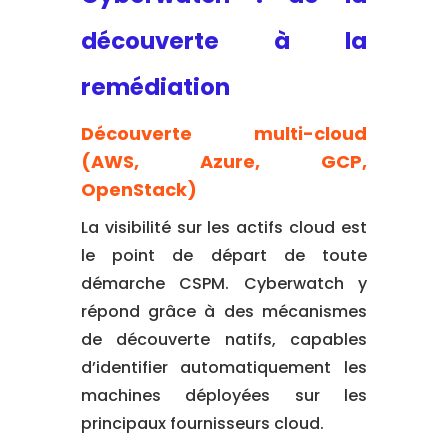
découverte à la
remédiation
Découverte multi-cloud
(AWS, Azure, GCP,
OpenStack)
La visibilité sur les actifs cloud est
le point de départ de toute
démarche CSPM. Cyberwatch y
répond grâce à des mécanismes
de découverte natifs, capables
d’identifier automatiquement les
machines déployées sur les
principaux fournisseurs cloud.