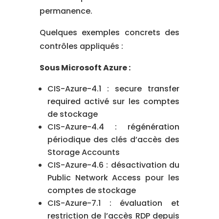
permanence.
Quelques exemples concrets des
contrôles appliqués :
Sous Microsoft Azure :
CIS-Azure-4.1 : secure transfer
required activé sur les comptes
de stockage
CIS-Azure-4.4 : régénération
périodique des clés d’accès des
Storage Accounts
CIS-Azure-4.6 : désactivation du
Public Network Access pour les
comptes de stockage
CIS-Azure-7.1 : évaluation et
restriction de l’accès RDP depuis