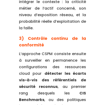
intégrer le contexte : la criticité
métier de l’actif concerné, son
niveau d’exposition réseau, et la
probabilité réelle d’exploitation de
la faille.
3) Contrôle continu de la
conformité
L’approche CSPM consiste ensuite
à surveiller en permanence les
configurations des ressources
cloud pour
détecter les écarts
vis-à-vis des référentiels de
sécurité reconnus
, au premier
rang desquels les
CIS
Benchmarks
, ou des politiques