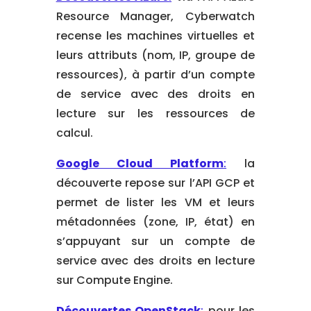
Resource Manager, Cyberwatch
recense les machines virtuelles et
leurs attributs (nom, IP, groupe de
ressources), à partir d’un compte
de service avec des droits en
lecture sur les ressources de
calcul.
Google Cloud Platform
:
la
découverte repose sur l’API GCP et
permet de lister les VM et leurs
métadonnées (zone, IP, état) en
s’appuyant sur un compte de
service avec des droits en lecture
sur Compute Engine.
Découvertes OpenStack
:
pour les