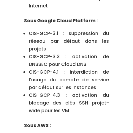
Internet
Sous Google Cloud Platform :
CIS-GCP-3.1 : suppression du
réseau par défaut dans les
projets
CIS-GCP-3.3 : activation de
DNSSEC pour Cloud DNS
CIS-GCP-4.1 : interdiction de
l’usage du compte de service
par défaut sur les instances
CIS-GCP-4.3 : activation du
blocage des clés SSH projet-
wide pour les VM
Sous AWS :