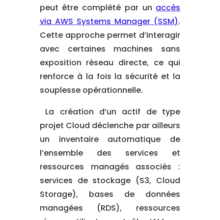
peut être complété par un
accès
via AWS Systems Manager (SSM)
.
Cette approche permet d’interagir
avec certaines machines sans
exposition réseau directe, ce qui
renforce à la fois la sécurité et la
souplesse opérationnelle.
La création d’un actif de type
projet Cloud déclenche par ailleurs
un inventaire automatique de
l’ensemble des services et
ressources managés associés :
services de stockage (S3, Cloud
Storage), bases de données
managées (RDS), ressources