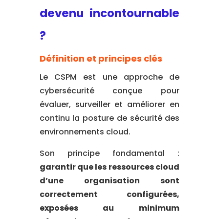
devenu incontournable
?
Définition et principes clés
Le CSPM est une approche de
cybersécurité conçue pour
évaluer, surveiller et améliorer en
continu la posture de sécurité des
environnements cloud.
Son principe fondamental :
garantir que les ressources cloud
d’une organisation sont
correctement configurées,
exposées au minimum