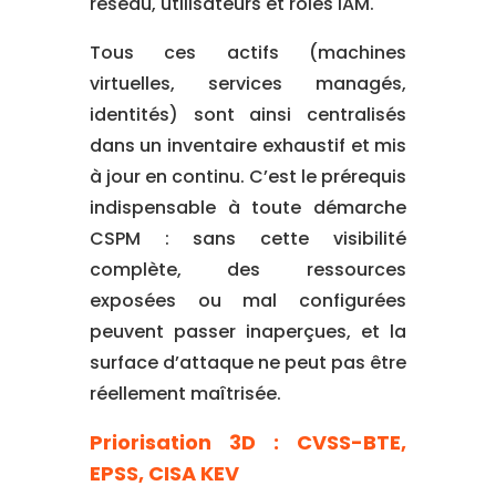
réseau, utilisateurs et rôles IAM.
Tous ces actifs (machines
virtuelles, services managés,
identités) sont ainsi centralisés
dans un inventaire exhaustif et mis
à jour en continu. C’est le prérequis
indispensable à toute démarche
CSPM : sans cette visibilité
complète, des ressources
exposées ou mal configurées
peuvent passer inaperçues, et la
surface d’attaque ne peut pas être
réellement maîtrisée.
Priorisation 3D : CVSS-BTE,
EPSS, CISA KEV