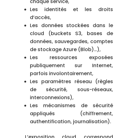
chaque service,
Les identités et les droits
d’accès,
Les données stockées dans le
cloud (buckets S3, bases de
données, sauvegardes, comptes
de stockage Azure (Blob)…),
Les ressources exposées
publiquement sur Internet,
parfois involontairement,
Les paramètres réseau (règles
de sécurité, sous-réseaux,
interconnexions),
Les mécanismes de sécurité
appliqués (chiffrement,
authentification, journalisation).
L’exposition cloud correspond