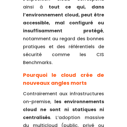
ainsi à
tout ce qui, dans
l’environnement cloud, peut être
accessible, mal configuré ou
insuffisamment protégé
,
notamment au regard des bonnes
pratiques et des référentiels de
sécurité comme les CIS
Benchmarks.
Pourquoi le cloud crée de
nouveaux angles morts
Contrairement aux infrastructures
on-premise,
les environnements
cloud ne sont ni statiques ni
centralisés
. L’adoption massive
du multicloud (public, privé ou