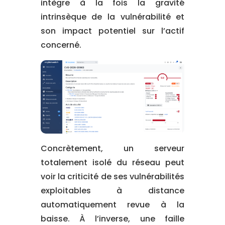
intègre à la fois la gravité
intrinsèque de la vulnérabilité et
son impact potentiel sur l’actif
concerné.
Concrètement, un serveur
totalement isolé du réseau peut
voir la criticité de ses vulnérabilités
exploitables à distance
automatiquement revue à la
baisse. À l’inverse, une faille