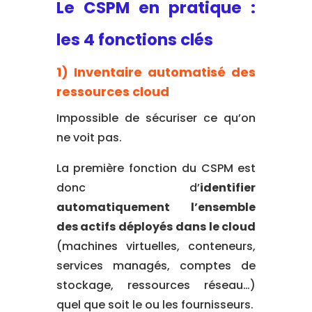
Le CSPM en pratique :
les 4 fonctions clés
1) Inventaire automatisé des
ressources cloud
Impossible de sécuriser ce qu’on
ne voit pas.
La première fonction du CSPM est
donc d’
identifier
automatiquement l’ensemble
des actifs déployés dans le cloud
(machines virtuelles, conteneurs,
services managés, comptes de
stockage, ressources réseau…)
quel que soit le ou les fournisseurs.