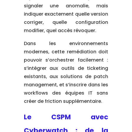
signaler une anomalie, mais
indiquer exactement quelle version
corriger, quelle configuration
modifier, quel accès révoquer.
Dans les environnements
modernes, cette remédiation doit
pouvoir s’orchestrer facilement :
s’intégrer aux outils de ticketing
existants, aux solutions de patch
management, et s’inscrire dans les
workflows des équipes IT sans
créer de friction supplémentaire.
Le CSPM avec
Cyberwatch : de la