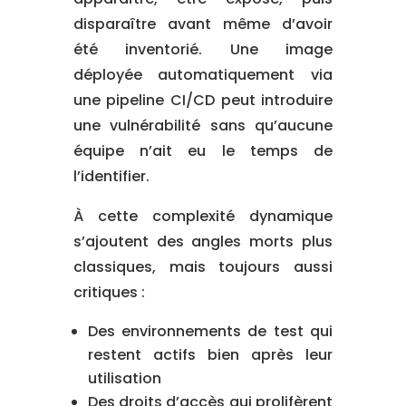
disparaître avant même d’avoir
été inventorié. Une image
déployée automatiquement via
une pipeline CI/CD peut introduire
une vulnérabilité sans qu’aucune
équipe n’ait eu le temps de
l’identifier.
À cette complexité dynamique
s’ajoutent des angles morts plus
classiques, mais toujours aussi
critiques :
Des environnements de test qui
restent actifs bien après leur
utilisation
Des droits d’accès qui prolifèrent