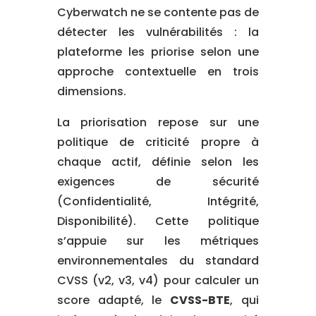
Cyberwatch ne se contente pas de
détecter les vulnérabilités : la
plateforme les priorise selon une
approche contextuelle en trois
dimensions.
La priorisation repose sur une
politique de criticité propre à
chaque actif, définie selon les
exigences de sécurité
(Confidentialité, Intégrité,
Disponibilité). Cette politique
s’appuie sur les métriques
environnementales du standard
CVSS (v2, v3, v4) pour calculer un
score adapté, le
CVSS-BTE
, qui