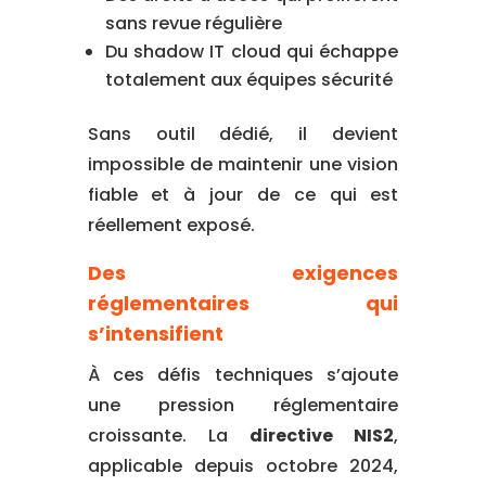
sans revue régulière
Du shadow IT cloud qui échappe
totalement aux équipes sécurité
Sans outil dédié, il devient
impossible de maintenir une vision
fiable et à jour de ce qui est
réellement exposé.
Des exigences
réglementaires qui
s’intensifient
À ces défis techniques s’ajoute
une pression réglementaire
croissante. La
directive NIS2
,
applicable depuis octobre 2024,