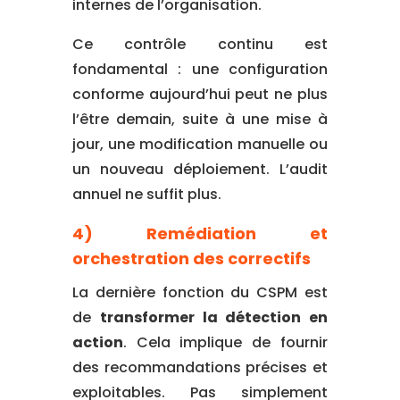
internes de l’organisation.
Ce contrôle continu est
fondamental : une configuration
conforme aujourd’hui peut ne plus
l’être demain, suite à une mise à
jour, une modification manuelle ou
un nouveau déploiement. L’audit
annuel ne suffit plus.
4) Remédiation et
orchestration des correctifs
La dernière fonction du CSPM est
de
transformer la détection en
action
. Cela implique de fournir
des recommandations précises et
exploitables. Pas simplement