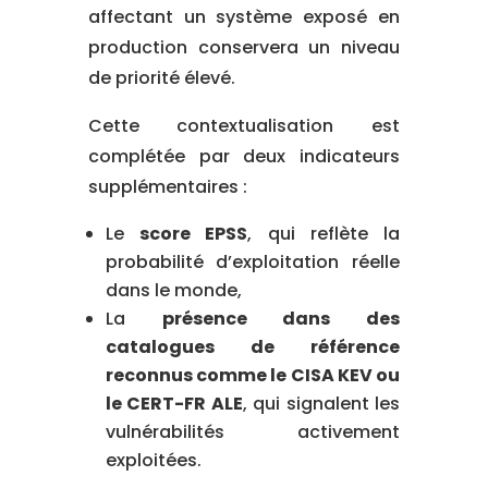
affectant un système exposé en
production conservera un niveau
de priorité élevé.
Cette contextualisation est
complétée par deux indicateurs
supplémentaires :
Le
score EPSS
, qui reflète la
probabilité d’exploitation réelle
dans le monde,
La
présence dans des
catalogues de référence
reconnus comme le CISA KEV ou
le CERT-FR ALE
, qui signalent les
vulnérabilités activement
exploitées.