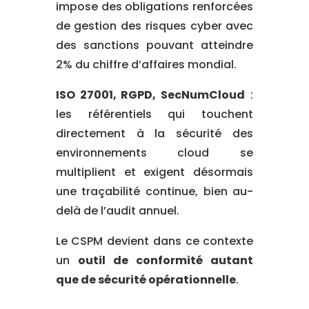
impose des obligations renforcées
de gestion des risques cyber avec
des sanctions pouvant atteindre
2% du chiffre d’affaires mondial.
ISO 27001, RGPD, SecNumCloud
:
les référentiels qui touchent
directement à la sécurité des
environnements cloud se
multiplient et exigent désormais
une traçabilité continue, bien au-
delà de l’audit annuel.
Le CSPM devient dans ce contexte
un
outil de conformité autant
que de sécurité opérationnelle
.