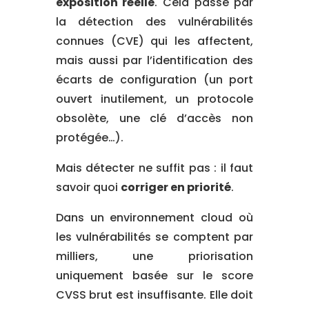
exposition réelle
. Cela passe par
la détection des vulnérabilités
connues (CVE) qui les affectent,
mais aussi par l’identification des
écarts de configuration (un port
ouvert inutilement, un protocole
obsolète, une clé d’accès non
protégée…).
Mais détecter ne suffit pas : il faut
savoir quoi
corriger en priorité
.
Dans un environnement cloud où
les vulnérabilités se comptent par
milliers, une priorisation
uniquement basée sur le score
CVSS brut est insuffisante. Elle doit