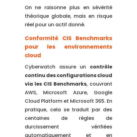
On ne raisonne plus en sévérité
théorique globale, mais en risque
réel pour un actif donné.
Conformité CIS Benchmarks
pour les environnements
cloud
Cyberwatch assure un
contrôle
continu des configurations cloud
via les CIS Benchmarks
, couvrant
AWS, Microsoft Azure, Google
Cloud Platform et Microsoft 365. En
pratique, cela se traduit par des
centaines de règles de
durcissement vérifiées
automatiquement et en