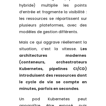
hybride) multiplie les points
d’entrée et fragmente la visibilité :
les ressources se répartissent sur
plusieurs plateformes, avec des
modèles de gestion différents.
Mais ce qui aggrave réellement la
situation, c’est la vitesse.
Les
architectures modernes
(conteneurs, orchestrateurs
Kubernetes, pipelines CI/CD)
introduisent des ressources dont
le cycle de vie se compte en
minutes, parfois en secondes
.
Un pod Kubernetes peut
apparaître, être exposé, puis