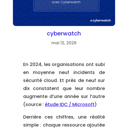
cyberwatch
mai 12, 2026
En 2024, les organisations ont subi
en moyenne neuf incidents de
sécurité cloud. Et près de neuf sur
dix constatent que leur nombre
augmente d’une année sur l’autre
(source :
étude IDC / Microsoft
)
Derrière ces chiffres, une réalité
simple : chaque ressource ajoutée