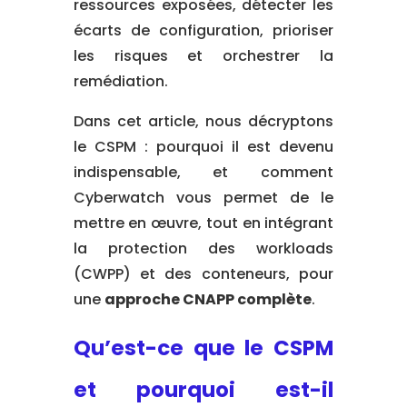
ressources exposées, détecter les
écarts de configuration, prioriser
les risques et orchestrer la
remédiation.
Dans cet article, nous décryptons
le CSPM : pourquoi il est devenu
indispensable, et comment
Cyberwatch vous permet de le
mettre en œuvre, tout en intégrant
la protection des workloads
(CWPP) et des conteneurs, pour
une
approche CNAPP complète
.
Qu’est-ce que le CSPM
et pourquoi est-il