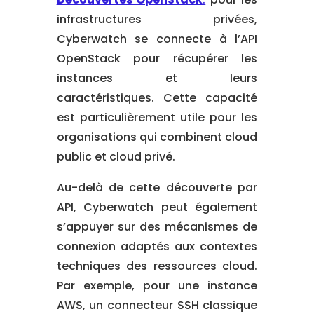
infrastructures privées,
Cyberwatch se connecte à l’API
OpenStack pour récupérer les
instances et leurs
caractéristiques. Cette capacité
est particulièrement utile pour les
organisations qui combinent cloud
public et cloud privé.
Au-delà de cette découverte par
API, Cyberwatch peut également
s’appuyer sur des mécanismes de
connexion adaptés aux contextes
techniques des ressources cloud.
Par exemple, pour une instance
AWS, un connecteur SSH classique