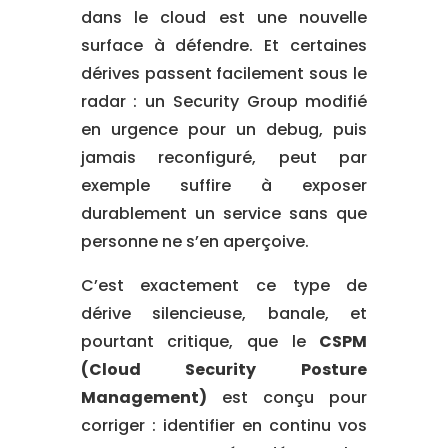
dans le cloud est une nouvelle
surface à défendre. Et certaines
dérives passent facilement sous le
radar : un Security Group modifié
en urgence pour un debug, puis
jamais reconfiguré, peut par
exemple suffire à exposer
durablement un service sans que
personne ne s’en aperçoive.
C’est exactement ce type de
dérive silencieuse, banale, et
pourtant critique, que le
CSPM
(Cloud Security Posture
Management)
est conçu pour
corriger : identifier en continu vos