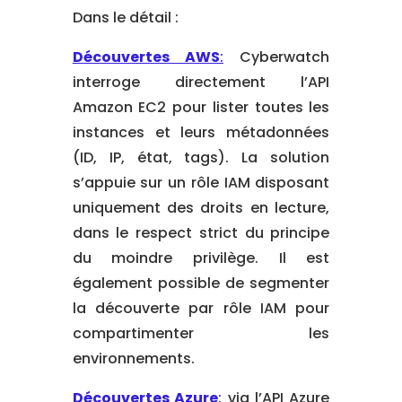
Dans le détail :
Découvertes AWS
:
Cyberwatch
interroge directement l’API
Amazon EC2 pour lister toutes les
instances et leurs métadonnées
(ID, IP, état, tags). La solution
s’appuie sur un rôle IAM disposant
uniquement des droits en lecture,
dans le respect strict du principe
du moindre privilège. Il est
également possible de segmenter
la découverte par rôle IAM pour
compartimenter les
environnements.
Découvertes Azure
:
via l’API Azure