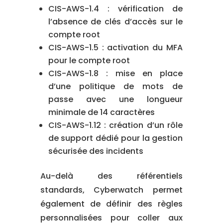
CIS-AWS-1.4 : vérification de
l’absence de clés d’accès sur le
compte root
CIS-AWS-1.5 : activation du MFA
pour le compte root
CIS-AWS-1.8 : mise en place
d’une politique de mots de
passe avec une longueur
minimale de 14 caractères
CIS-AWS-1.12 : création d’un rôle
de support dédié pour la gestion
sécurisée des incidents
Au-delà des référentiels
standards, Cyberwatch permet
également de définir des règles
personnalisées pour coller aux