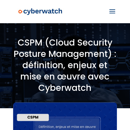
CSPM (Cloud Security
Posture Management) :
définition, enjeux et
mise en œuvre avec
Cyberwatch