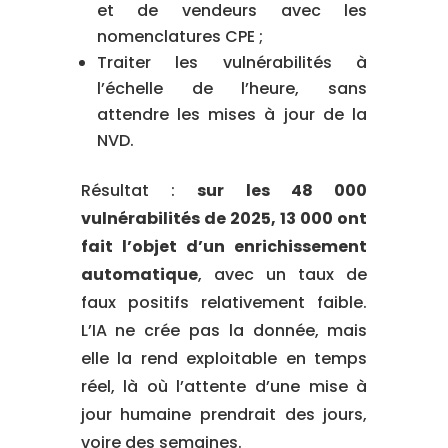
et de vendeurs avec les
nomenclatures CPE ;
Traiter les vulnérabilités à
l’échelle de l’heure, sans
attendre les mises à jour de la
NVD.
Résultat :
sur les 48 000
vulnérabilités de 2025, 13 000 ont
fait l’objet d’un enrichissement
automatique
, avec un taux de
faux positifs relativement faible.
L’IA ne crée pas la donnée, mais
elle la rend exploitable en temps
réel, là où l’attente d’une mise à
jour humaine prendrait des jours,
voire des semaines.