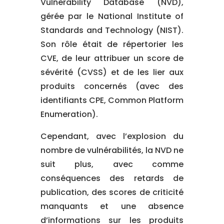
Vulnerability Database (NVD),
gérée par le National Institute of
Standards and Technology (NIST).
Son rôle était de répertorier les
CVE, de leur attribuer un score de
sévérité (CVSS) et de les lier aux
produits concernés (avec des
identifiants CPE, Common Platform
Enumeration).
Cependant, avec l’explosion du
nombre de vulnérabilités, la NVD ne
suit plus, avec comme
conséquences des retards de
publication, des scores de criticité
manquants et une absence
d’informations sur les produits