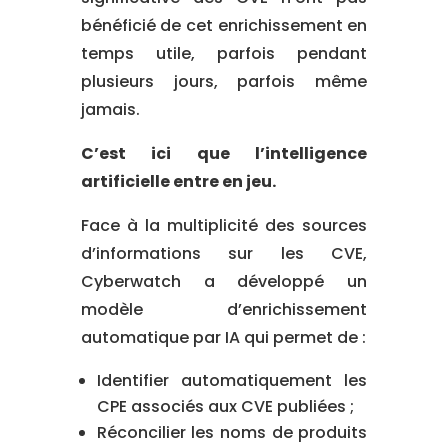
bénéficié de cet enrichissement en
temps utile, parfois pendant
plusieurs jours, parfois même
jamais.
C’est ici que l’intelligence
artificielle entre en jeu.
Face à la multiplicité des sources
d’informations sur les CVE,
Cyberwatch a développé un
modèle d’enrichissement
automatique par IA qui permet de :
Identifier automatiquement les
CPE associés aux CVE publiées ;
Réconcilier les noms de produits