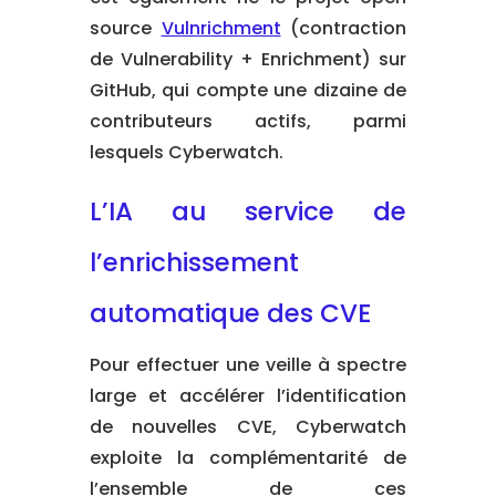
source
Vulnrichment
(contraction
de Vulnerability + Enrichment) sur
GitHub, qui compte une dizaine de
contributeurs actifs, parmi
lesquels Cyberwatch.
L’IA au service de
l’enrichissement
automatique des CVE
Pour effectuer une veille à spectre
large et accélérer l’identification
de nouvelles CVE, Cyberwatch
exploite la complémentarité de
l’ensemble de ces