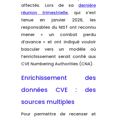
affectés. Lors de sa
dernière
réunion trimestrielle
, qui s’est
tenue en janvier 2026, les
responsables du NIST ont reconnu
mener « un combat perdu
d’avance » et ont indiqué vouloir
basculer vers un modèle où
l’enrichissement serait confié aux
CVE Numbering Authorities (CNA).
Enrichissement des
données CVE : des
sources multiples
Pour permettre de recenser et