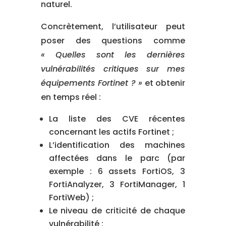
naturel.
Concrètement, l’utilisateur peut
poser des questions comme
« Quelles sont les dernières
vulnérabilités critiques sur mes
équipements Fortinet ? »
et obtenir
en temps réel :
La liste des CVE récentes
concernant les actifs Fortinet ;
L’identification des machines
affectées dans le parc (par
exemple : 6 assets FortiOS, 3
FortiAnalyzer, 3 FortiManager, 1
FortiWeb) ;
Le niveau de criticité de chaque
vulnérabilité ;