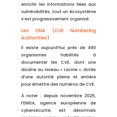
enrichir les informations liées aux
vulnérabilités, tout un écosystème
s’est progressivement organisé.
Les CNA (CVE Numbering
Authorities)
Il existe aujourd’hui près de 490
organismes habilités à
documenter les CVE, dont une
dizaine au niveau « racine », dotés
d’une autorité pleine et entière
pour émettre des numéros de CVE.
À noter : depuis novembre 2025,
l’ENISA, agence européenne de
cybersécurité, est désormais