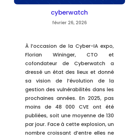
cyberwatch
février 26, 2026
À l’occasion de la Cyber-IA expo,
Florian Wininger, CTO et
cofondateur de Cyberwatch a
dressé un état des lieux et donné
sa vision de l’évolution de la
gestion des vulnérabilités dans les
prochaines années. En 2025, pas
moins de 48 000 CVE ont été
publiées, soit une moyenne de 130
par jour. Face à cette explosion, un
nombre croissant d’entre elles ne