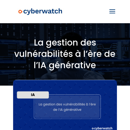
La gestion des
vulnérabilités à l’ère de
l’IA générative