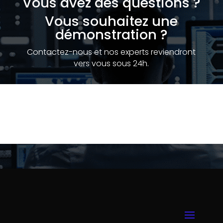
Vous avez des questions ?
Vous souhaitez une
démonstration ?
Contactez-nous et nos experts reviendront
vers vous sous 24h.