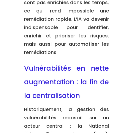
sont pas enrichies dans les temps,
ce qui rend impossible une
remédiation rapide. L’IA va devenir
indispensable pour identifier,
enrichir et prioriser les risques,
mais aussi pour automatiser les
remédiations.
Vulnérabilités en nette
augmentation : la fin de
la centralisation
Historiquement, la gestion des
vulnérabilités reposait sur un
acteur central : la National