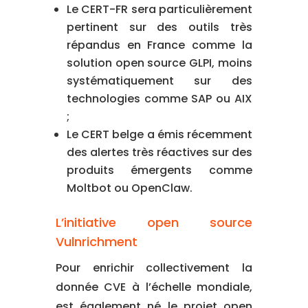
Le CERT-FR sera particulièrement
pertinent sur des outils très
répandus en France comme la
solution open source GLPI, moins
systématiquement sur des
technologies comme SAP ou AIX
;
Le CERT belge a émis récemment
des alertes très réactives sur des
produits émergents comme
Moltbot ou OpenClaw.
L’initiative open source
Vulnrichment
Pour enrichir collectivement la
donnée CVE à l’échelle mondiale,
est également né le projet open