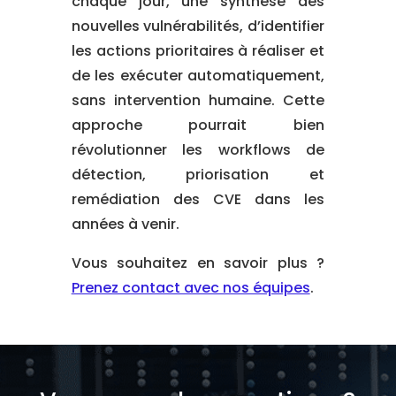
chaque jour, une synthèse des
nouvelles vulnérabilités, d’identifier
les actions prioritaires à réaliser et
de les exécuter automatiquement,
sans intervention humaine. Cette
approche pourrait bien
révolutionner les workflows de
détection, priorisation et
remédiation des CVE dans les
années à venir.
Vous souhaitez en savoir plus ?
Prenez contact avec nos équipes
.