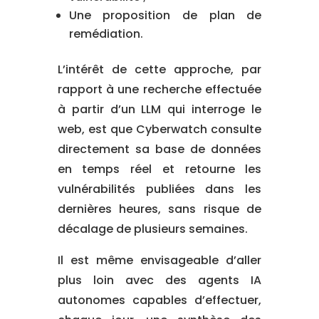
Une proposition de plan de
remédiation.
L’intérêt de cette approche, par
rapport à une recherche effectuée
à partir d’un LLM qui interroge le
web, est que Cyberwatch consulte
directement sa base de données
en temps réel et retourne les
vulnérabilités publiées dans les
dernières heures, sans risque de
décalage de plusieurs semaines.
Il est même envisageable d’aller
plus loin avec des agents IA
autonomes capables d’effectuer,