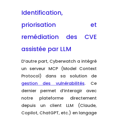
Identification,
priorisation et
remédiation des CVE
assistée par LLM
D’autre part, Cyberwatch a intégré
un serveur MCP (Model Context
Protocol) dans sa solution de
gestion des vulnérabilités
. Ce
dernier permet d’interagir avec
notre plateforme directement
depuis un client LLM (Claude,
Copilot, ChatGPT, etc.) en langage