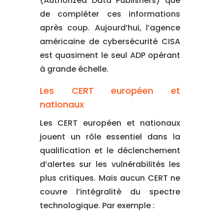
(Authorized Data Publishers) que
de compléter ces informations
après coup. Aujourd’hui, l’agence
américaine de cybersécurité CISA
est quasiment le seul ADP opérant
à grande échelle.
Les CERT européen et
nationaux
Les CERT européen et nationaux
jouent un rôle essentiel dans la
qualification et le déclenchement
d’alertes sur les vulnérabilités les
plus critiques. Mais aucun CERT ne
couvre l’intégralité du spectre
technologique. Par exemple :