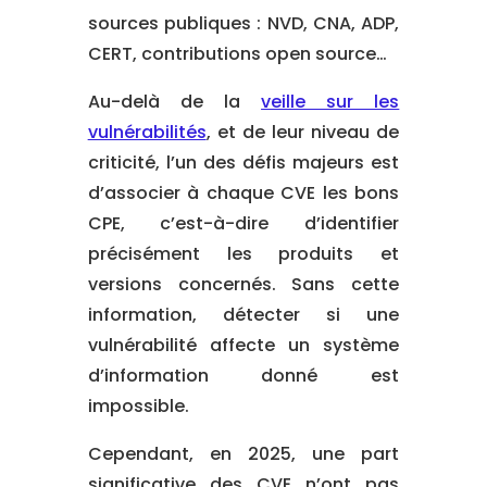
sources publiques : NVD, CNA, ADP,
CERT, contributions open source…
Au-delà de la
veille sur les
vulnérabilités
, et de leur niveau de
criticité, l’un des défis majeurs est
d’associer à chaque CVE les bons
CPE, c’est-à-dire d’identifier
précisément les produits et
versions concernés. Sans cette
information, détecter si une
vulnérabilité affecte un système
d’information donné est
impossible.
Cependant, en 2025, une part
significative des CVE n’ont pas