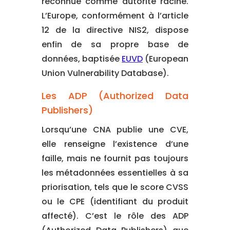
reconnue comme autorité racine.
L’Europe, conformément à l’article
12 de la directive NIS2, dispose
enfin de sa propre base de
données, baptisée
EUVD
(European
Union Vulnerability Database).
Les ADP (Authorized Data
Publishers)
Lorsqu’une CNA publie une CVE,
elle renseigne l’existence d’une
faille, mais ne fournit pas toujours
les métadonnées essentielles à sa
priorisation, tels que le score CVSS
ou le CPE (identifiant du produit
affecté). C’est le rôle des ADP