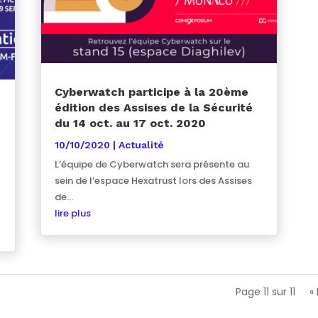
Cyberwatch participe à la 20ème
édition des Assises de la Sécurité
du 14 oct. au 17 oct. 2020
10/10/2020
|
Actualité
L’équipe de Cyberwatch sera présente au
sein de l’espace Hexatrust lors des Assises
de...
lire plus
Page 11 sur 11
«