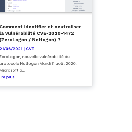
Comment identifier et neutraliser
la vulnérabilité CVE-2020-1472
(ZeroLogon / Netlogon) ?
21/06/2021
|
CVE
ZeroLogon, nouvelle vulnérabilité du
protocole Netlogon Mardi 11 août 2020,
Microsoft a...
lire plus