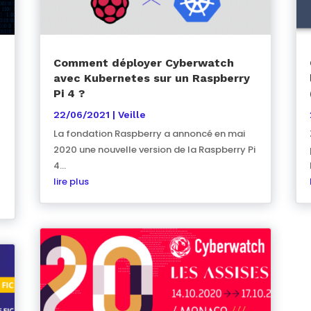
Comment déployer Cyberwatch
avec Kubernetes sur un Raspberry
Pi 4 ?
22/06/2021
|
Veille
La fondation Raspberry a annoncé en mai
2020 une nouvelle version de la Raspberry Pi
4...
lire plus