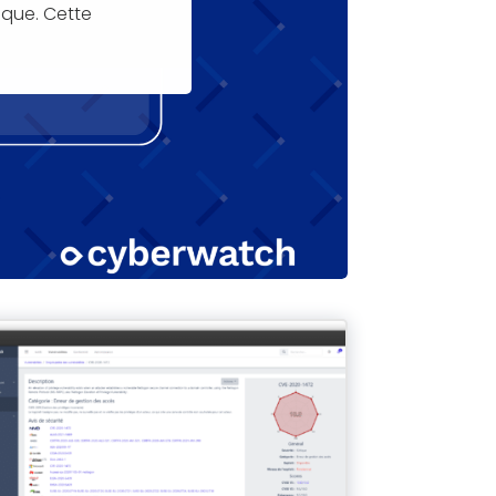
ique. Cette