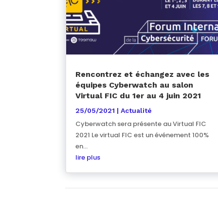
Rencontrez et échangez avec les
équipes Cyberwatch au salon
Virtual FIC du 1er au 4 juin 2021
25/05/2021
|
Actualité
Cyberwatch sera présente au Virtual FIC
2021 Le virtual FIC est un événement 100%
en...
lire plus