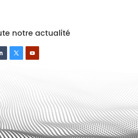
ute notre actualité