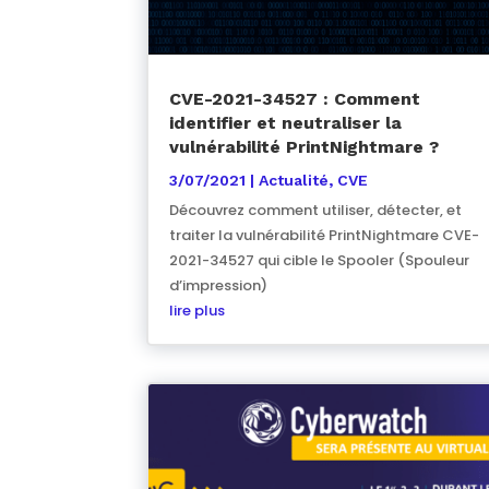
CVE-2021-34527 : Comment
identifier et neutraliser la
vulnérabilité PrintNightmare ?
3/07/2021
|
Actualité
,
CVE
Découvrez comment utiliser, détecter, et
traiter la vulnérabilité PrintNightmare CVE-
2021-34527 qui cible le Spooler (Spouleur
d’impression)
lire plus