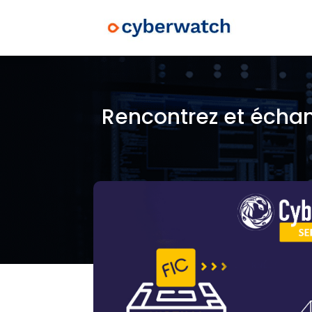
Rencontrez et échan