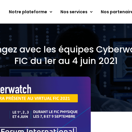
Notre plateforme
Nos services
Nos partenair
gez avec les équipes Cyberwa
FIC du 1er au 4 juin 2021