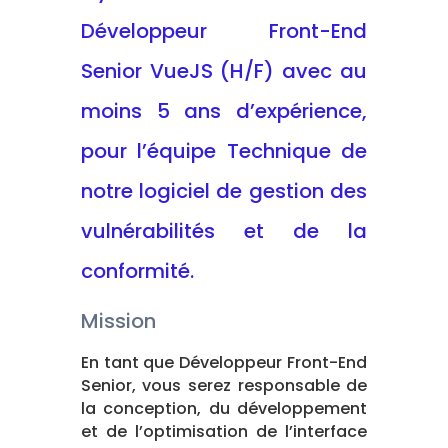
Développeur Front-End
Senior VueJS (H/F) avec au
moins 5 ans d’expérience,
pour l’équipe Technique de
notre logiciel de gestion des
vulnérabilités et de la
conformité.
Mission
En tant que Développeur Front-End
Senior, vous serez responsable de
la conception, du développement
et de l’optimisation de l’interface