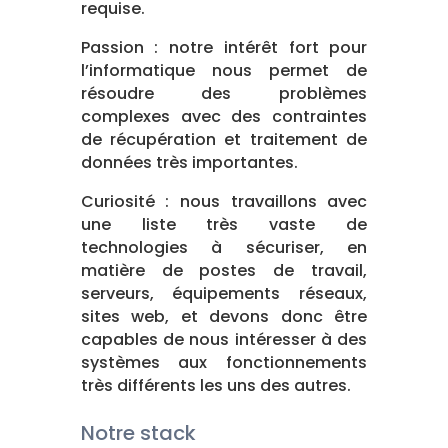
requise.
Passion : notre intérêt fort pour
l’informatique nous permet de
résoudre des problèmes
complexes avec des contraintes
de récupération et traitement de
données très importantes.
Curiosité : nous travaillons avec
une liste très vaste de
technologies à sécuriser, en
matière de postes de travail,
serveurs, équipements réseaux,
sites web, et devons donc être
capables de nous intéresser à des
systèmes aux fonctionnements
très différents les uns des autres.
Notre stack