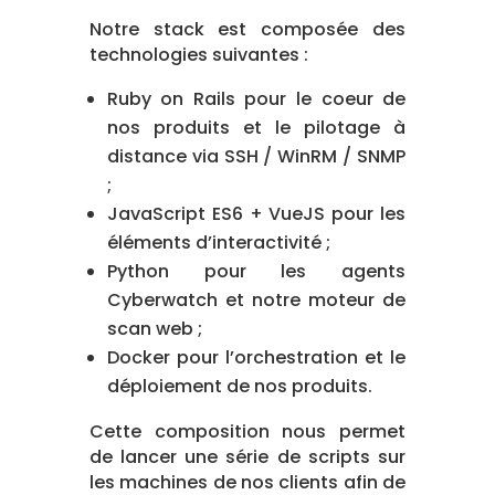
Notre stack est composée des
technologies suivantes :
Ruby on Rails pour le coeur de
nos produits et le pilotage à
distance via SSH / WinRM / SNMP
;
JavaScript ES6 + VueJS pour les
éléments d’interactivité ;
Python pour les agents
Cyberwatch et notre moteur de
scan web ;
Docker pour l’orchestration et le
déploiement de nos produits.
Cette composition nous permet
de lancer une série de scripts sur
les machines de nos clients afin de