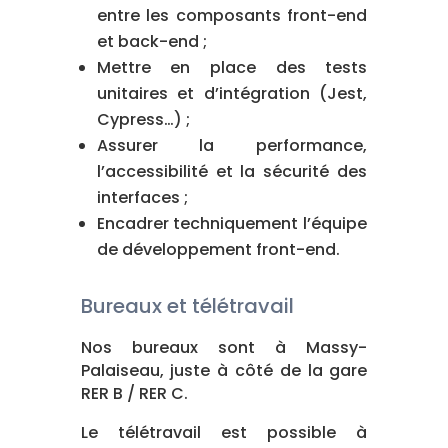
entre les composants front-end
et back-end ;
Mettre en place des tests
unitaires et d’intégration (Jest,
Cypress…) ;
Assurer la performance,
l’accessibilité et la sécurité des
interfaces ;
Encadrer techniquement l’équipe
de développement front-end.
Bureaux et télétravail
Nos bureaux sont à Massy-
Palaiseau, juste à côté de la gare
RER B / RER C.
Le télétravail est possible à