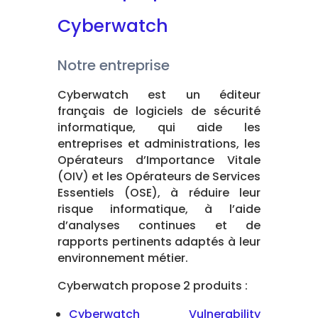
Cyberwatch
Notre entreprise
Cyberwatch est un éditeur
français de logiciels de sécurité
informatique, qui aide les
entreprises et administrations, les
Opérateurs d’Importance Vitale
(OIV) et les Opérateurs de Services
Essentiels (OSE), à réduire leur
risque informatique, à l’aide
d’analyses continues et de
rapports pertinents adaptés à leur
environnement métier.
Cyberwatch propose 2 produits :
Cyberwatch Vulnerability