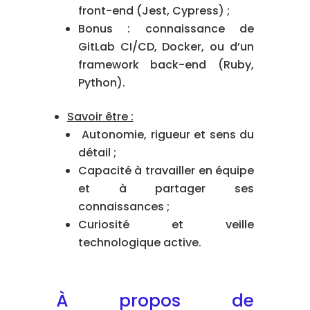
front-end (Jest, Cypress) ;
Bonus : connaissance de
GitLab CI/CD, Docker, ou d’un
framework back-end (Ruby,
Python).
Savoir être :
Autonomie, rigueur et sens du
détail ;
Capacité à travailler en équipe
et à partager ses
connaissances ;
Curiosité et veille
technologique active.
À propos de