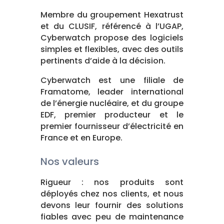
Membre du groupement Hexatrust
et du CLUSIF, référencé à l’UGAP,
Cyberwatch propose des logiciels
simples et flexibles, avec des outils
pertinents d’aide à la décision.
Cyberwatch est une filiale de
Framatome, leader international
de l’énergie nucléaire, et du groupe
EDF, premier producteur et le
premier fournisseur d’électricité en
France et en Europe.
Nos valeurs
Rigueur : nos produits sont
déployés chez nos clients, et nous
devons leur fournir des solutions
fiables avec peu de maintenance