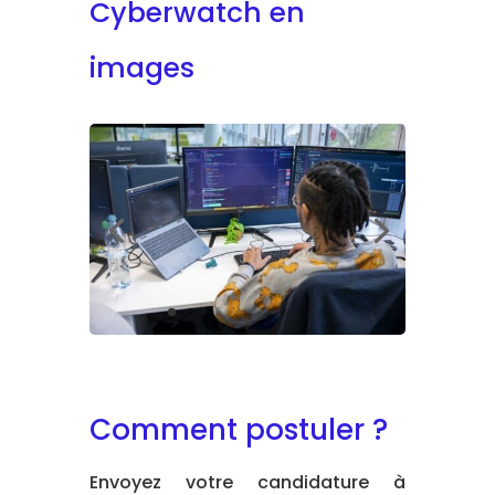
Cyberwatch en
images
Comment postuler ?
Envoyez votre candidature à