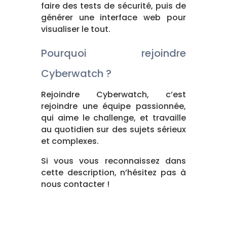
faire des tests de sécurité, puis de
générer une interface web pour
visualiser le tout.
Pourquoi rejoindre
Cyberwatch ?
Rejoindre Cyberwatch, c’est
rejoindre une équipe passionnée,
qui aime le challenge, et travaille
au quotidien sur des sujets sérieux
et complexes.
Si vous vous reconnaissez dans
cette description, n’hésitez pas à
nous contacter !