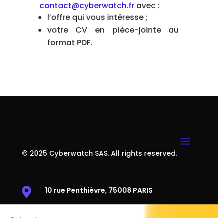
contact@cyberwatch.fr
avec :
l’offre qui vous intéresse ;
votre CV en pièce-jointe au
format PDF.
© 2025 Cyberwatch SAS. All rights reserved.
10 rue Penthièvre, 75008 PARIS
