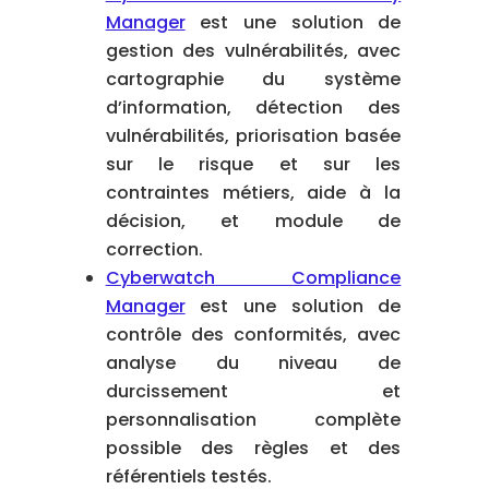
Manager
est une solution de
gestion des vulnérabilités, avec
cartographie du système
d’information, détection des
vulnérabilités, priorisation basée
sur le risque et sur les
contraintes métiers, aide à la
décision, et module de
correction.
Cyberwatch Compliance
Manager
est une solution de
contrôle des conformités, avec
analyse du niveau de
durcissement et
personnalisation complète
possible des règles et des
référentiels testés.