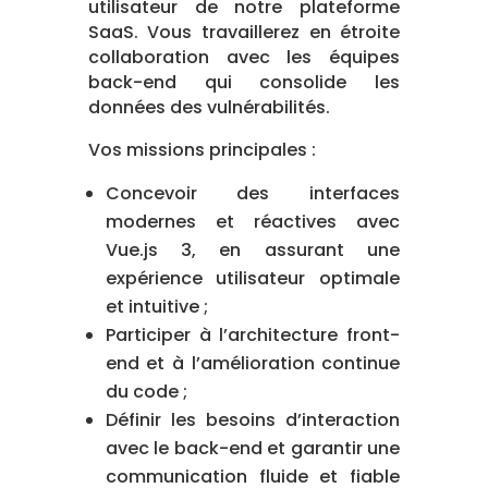
utilisateur de notre plateforme
SaaS. Vous travaillerez en étroite
collaboration avec les équipes
back-end qui consolide les
données des vulnérabilités.
Vos missions principales :
Concevoir des interfaces
modernes et réactives avec
Vue.js 3, en assurant une
expérience utilisateur optimale
et intuitive ;
Participer à l’architecture front-
end et à l’amélioration continue
du code ;
Définir les besoins d’interaction
avec le back-end et garantir une
communication fluide et fiable