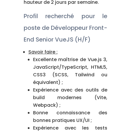
hauteur de 2 jours par semaine.
Profil recherché pour le
poste de Développeur Front-
End Senior VueJS (H/F)
Savoir faire :
Excellente maîtrise de Vue.js 3,
JavaScript/TypeScript, HTML5,
CSS3 (SCSS, Tailwind ou
équivalent) ;
Expérience avec des outils de
build modernes (Vite,
Webpack) ;
Bonne connaissance des
bonnes pratiques UX/UI ;
Expérience avec les tests