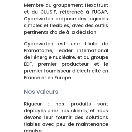
Membre du groupement Hexatrust
et du CLUSIF, référencé à l’UGAP,
Cyberwatch propose des logiciels
simples et flexibles, avec des outils
pertinents d’aide à la décision.
Cyberwatch est une filiale de
Framatome, leader international
de l’énergie nucléaire, et du groupe
EDF, premier producteur et le
premier fournisseur d’électricité en
France et en Europe.
Nos valeurs
Rigueur : nos produits sont
déployés chez nos clients, et nous
devons leur fournir des solutions
fiables avec peu de maintenance
requise.