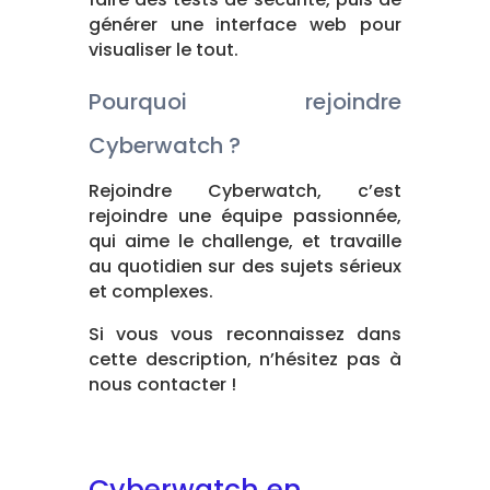
générer une interface web pour
visualiser le tout.
Pourquoi rejoindre
Cyberwatch ?
Rejoindre Cyberwatch, c’est
rejoindre une équipe passionnée,
qui aime le challenge, et travaille
au quotidien sur des sujets sérieux
et complexes.
Si vous vous reconnaissez dans
cette description, n’hésitez pas à
nous contacter !
Cyberwatch en