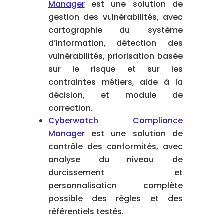
Manager
est une solution de
gestion des vulnérabilités, avec
cartographie du système
d’information, détection des
vulnérabilités, priorisation basée
sur le risque et sur les
contraintes métiers, aide à la
décision, et module de
correction.
Cyberwatch Compliance
Manager
est une solution de
contrôle des conformités, avec
analyse du niveau de
durcissement et
personnalisation complète
possible des règles et des
référentiels testés.