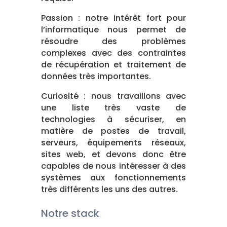
Passion : notre intérêt fort pour
l’informatique nous permet de
résoudre des problèmes
complexes avec des contraintes
de récupération et traitement de
données très importantes.
Curiosité : nous travaillons avec
une liste très vaste de
technologies à sécuriser, en
matière de postes de travail,
serveurs, équipements réseaux,
sites web, et devons donc être
capables de nous intéresser à des
systèmes aux fonctionnements
très différents les uns des autres.
Notre stack