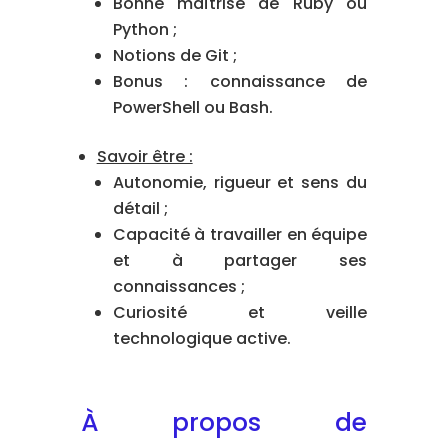
Bonne maîtrise de Ruby ou
Python ;
Notions de Git ;
Bonus : connaissance de
PowerShell ou Bash.
Savoir être :
Autonomie, rigueur et sens du
détail ;
Capacité à travailler en équipe
et à partager ses
connaissances ;
Curiosité et veille
technologique active.
À propos de