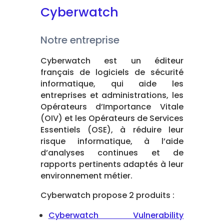
Cyberwatch
Notre entreprise
Cyberwatch est un éditeur
français de logiciels de sécurité
informatique, qui aide les
entreprises et administrations, les
Opérateurs d’Importance Vitale
(OIV) et les Opérateurs de Services
Essentiels (OSE), à réduire leur
risque informatique, à l’aide
d’analyses continues et de
rapports pertinents adaptés à leur
environnement métier.
Cyberwatch propose 2 produits :
Cyberwatch Vulnerability