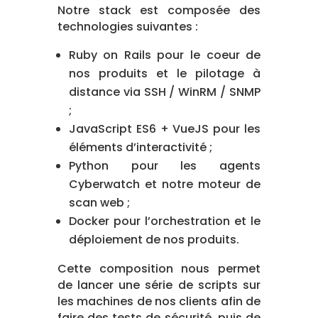
Notre stack est composée des
technologies suivantes :
Ruby on Rails pour le coeur de
nos produits et le pilotage à
distance via SSH / WinRM / SNMP
;
JavaScript ES6 + VueJS pour les
éléments d’interactivité ;
Python pour les agents
Cyberwatch et notre moteur de
scan web ;
Docker pour l’orchestration et le
déploiement de nos produits.
Cette composition nous permet
de lancer une série de scripts sur
les machines de nos clients afin de
faire des tests de sécurité, puis de