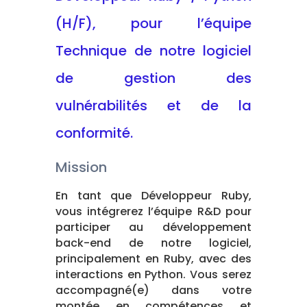
(H/F), pour l’équipe
Technique de notre logiciel
de gestion des
vulnérabilités et de la
conformité.
Mission
En tant que Développeur Ruby,
vous intégrerez l’équipe R&D pour
participer au développement
back-end de notre logiciel,
principalement en Ruby, avec des
interactions en Python. Vous serez
accompagné(e) dans votre
montée en compétences et