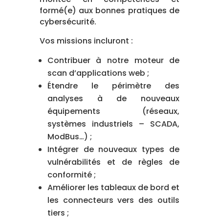
formé(e) aux bonnes pratiques de
cybersécurité.
Vos missions incluront :
Contribuer à notre moteur de
scan d’applications web ;
Étendre le périmètre des
analyses à de nouveaux
équipements (réseaux,
systèmes industriels – SCADA,
ModBus…) ;
Intégrer de nouveaux types de
vulnérabilités et de règles de
conformité ;
Améliorer les tableaux de bord et
les connecteurs vers des outils
tiers ;