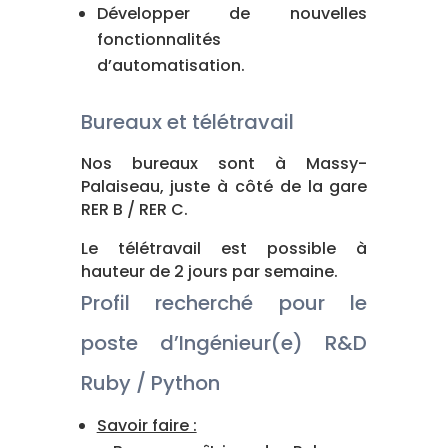
Développer de nouvelles
fonctionnalités
d’automatisation.
Bureaux et télétravail
Nos bureaux sont à Massy-
Palaiseau, juste à côté de la gare
RER B / RER C.
Le télétravail est possible à
hauteur de 2 jours par semaine.
Profil recherché pour le
poste d’Ingénieur(e) R&D
Ruby / Python
Savoir faire :